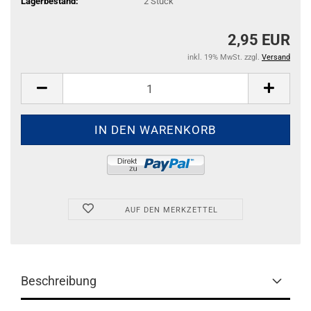
Lagerbestand:
2
Stück
2,95 EUR
inkl. 19% MwSt. zzgl.
Versand
AUF DEN MERKZETTEL
Beschreibung