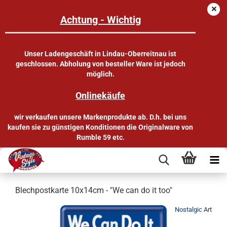
Achtung - Wichtig
Unser Ladengeschäft in Lindau-Oberreitnau ist
geschlossen. Abholung von besteller Ware ist jedoch
möglich.
Onlinekäufe
wir verkaufen unsere Markenprodukte ab. D.h. bei uns
kaufen sie zu günstigen Konditionen die Originalware von
Rumble 59 etc.
Blechpostkarte 10x14cm - "We can do it too"
Nostalgic Art