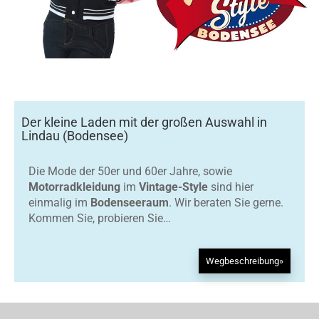
Der kleine Laden mit der großen Auswahl in
Lindau (Bodensee)
Die Mode der 50er und 60er Jahre, sowie
Motorradkleidung
im
Vintage-Style
sind hier
einmalig im
Bodenseeraum
. Wir beraten Sie gerne.
Kommen Sie, probieren Sie…
Wegbeschreibung»