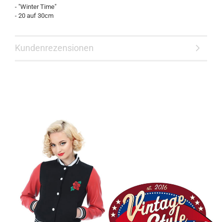
- "Winter Time"
- 20 auf 30cm
Kundenrezensionen