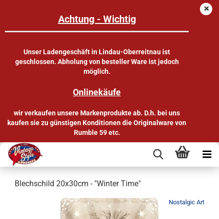
Achtung - Wichtig
Unser Ladengeschäft in Lindau-Oberreitnau ist
geschlossen. Abholung von besteller Ware ist jedoch
möglich.
Onlinekäufe
wir verkaufen unsere Markenprodukte ab. D.h. bei uns
kaufen sie zu günstigen Konditionen die Originalware von
Rumble 59 etc.
Blechschild 20x30cm - "Winter Time"
Nostalgic Art