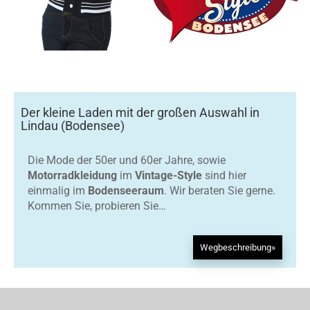
Der kleine Laden mit der großen Auswahl in
Lindau (Bodensee)
Die Mode der 50er und 60er Jahre, sowie
Motorradkleidung
im
Vintage-Style
sind hier
einmalig im
Bodenseeraum
. Wir beraten Sie gerne.
Kommen Sie, probieren Sie…
Wegbeschreibung»