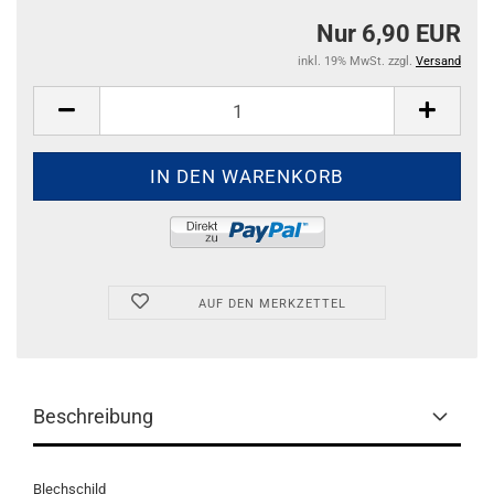
Nur 6,90 EUR
inkl. 19% MwSt. zzgl.
Versand
AUF DEN MERKZETTEL
Beschreibung
Blechschild