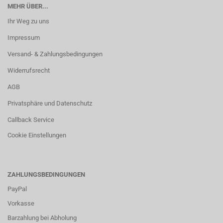
MEHR ÜBER...
Ihr Weg zu uns
Impressum
Versand- & Zahlungsbedingungen
Widerrufsrecht
AGB
Privatsphäre und Datenschutz
Callback Service
Cookie Einstellungen
ZAHLUNGSBEDINGUNGEN
PayPal
Vorkasse
Barzahlung bei Abholung