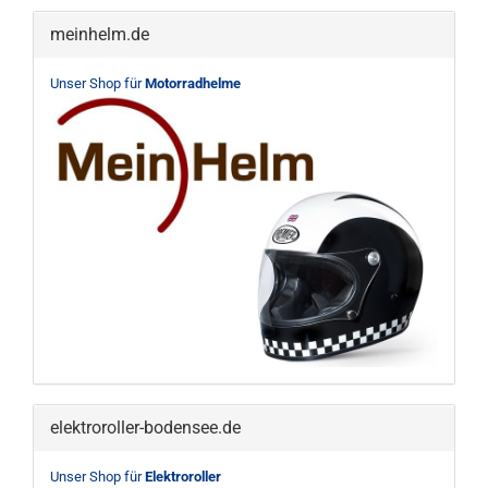
meinhelm.de
Unser Shop für
Motorradhelme
elektroroller-bodensee.de
Unser Shop für
Elektroroller