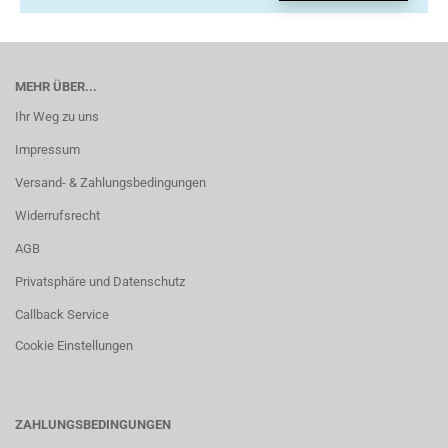
MEHR ÜBER...
Ihr Weg zu uns
Impressum
Versand- & Zahlungsbedingungen
Widerrufsrecht
AGB
Privatsphäre und Datenschutz
Callback Service
Cookie Einstellungen
ZAHLUNGSBEDINGUNGEN