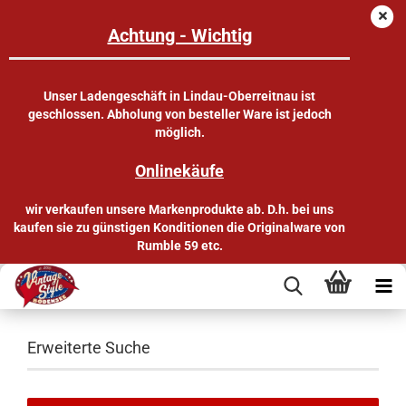
Achtung - Wichtig
Unser Ladengeschäft in Lindau-Oberreitnau ist
geschlossen. Abholung von besteller Ware ist jedoch
möglich.
Onlinekäufe
wir verkaufen unsere Markenprodukte ab. D.h. bei uns
kaufen sie zu günstigen Konditionen die Originalware von
Rumble 59 etc.
Erweiterte Suche