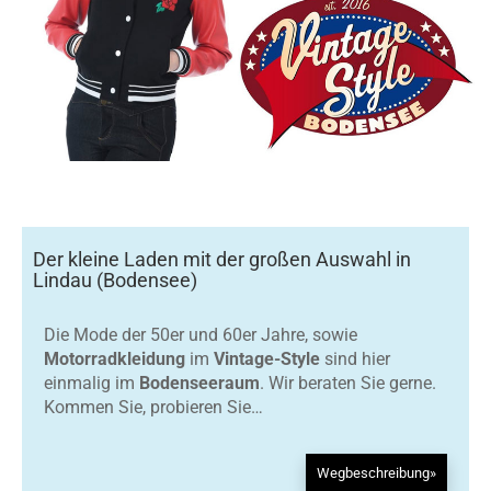
Der kleine Laden mit der großen Auswahl in
Lindau (Bodensee)
Die Mode der 50er und 60er Jahre, sowie
Motorradkleidung
im
Vintage-Style
sind hier
einmalig im
Bodenseeraum
. Wir beraten Sie gerne.
Kommen Sie, probieren Sie…
Wegbeschreibung»