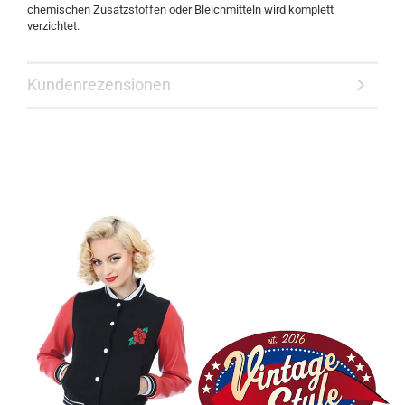
chemischen Zusatzstoffen oder Bleichmitteln wird komplett
verzichtet.
Kundenrezensionen