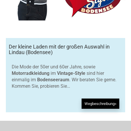
Der kleine Laden mit der großen Auswahl in
Lindau (Bodensee)
Die Mode der 50er und 60er Jahre, sowie
Motorradkleidung
im
Vintage-Style
sind hier
einmalig im
Bodenseeraum
. Wir beraten Sie gerne.
Kommen Sie, probieren Sie…
Wegbeschreibung»