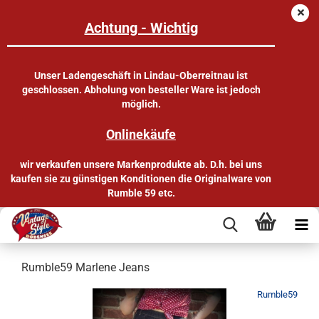
Achtung - Wichtig
Unser Ladengeschäft in Lindau-Oberreitnau ist
geschlossen. Abholung von besteller Ware ist jedoch
möglich.
Onlinekäufe
wir verkaufen unsere Markenprodukte ab. D.h. bei uns
kaufen sie zu günstigen Konditionen die Originalware von
Rumble 59 etc.
Rumble59 Marlene Jeans
Rumble59