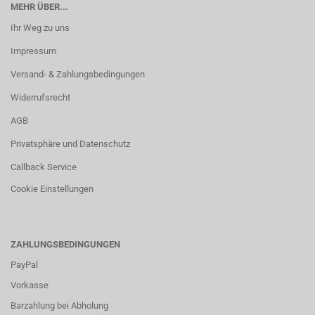
MEHR ÜBER...
Ihr Weg zu uns
Impressum
Versand- & Zahlungsbedingungen
Widerrufsrecht
AGB
Privatsphäre und Datenschutz
Callback Service
Cookie Einstellungen
ZAHLUNGSBEDINGUNGEN
PayPal
Vorkasse
Barzahlung bei Abholung