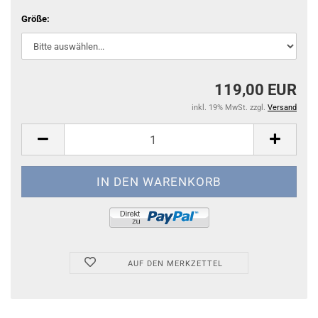
Größe:
119,00 EUR
inkl. 19% MwSt. zzgl.
Versand
AUF DEN MERKZETTEL