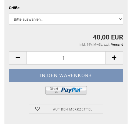
Größe:
40,00 EUR
inkl. 19% MwSt. zzgl.
Versand
AUF DEN MERKZETTEL