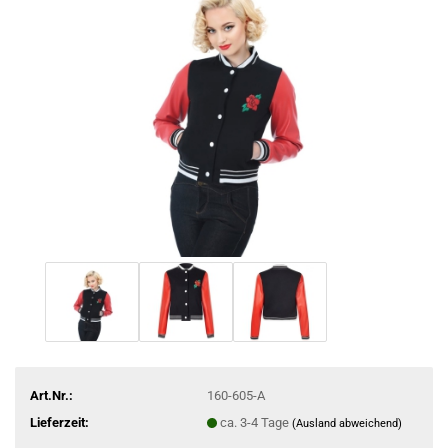
Art.Nr.:
160-605-A
Lieferzeit:
ca. 3-4 Tage
(Ausland abweichend)