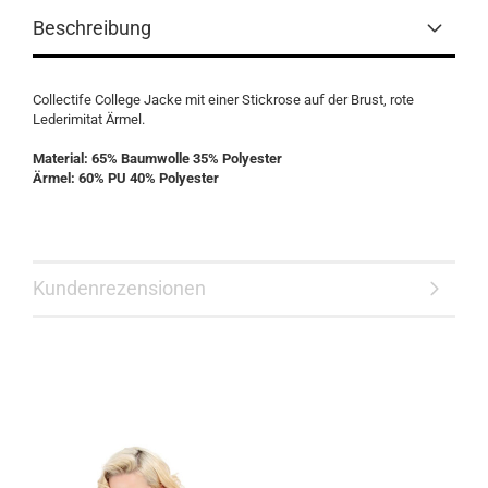
Beschreibung
Collectife College Jacke mit einer Stickrose auf der Brust, rote
Lederimitat Ärmel.
Material: 65% Baumwolle 35% Polyester
Ärmel: 60% PU 40% Polyester
Kundenrezensionen