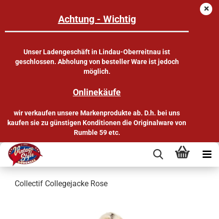
Achtung - Wichtig
Unser Ladengeschäft in Lindau-Oberreitnau ist
geschlossen. Abholung von besteller Ware ist jedoch
möglich.
Onlinekäufe
wir verkaufen unsere Markenprodukte ab. D.h. bei uns
kaufen sie zu günstigen Konditionen die Originalware von
Rumble 59 etc.
Collectif Collegejacke Rose