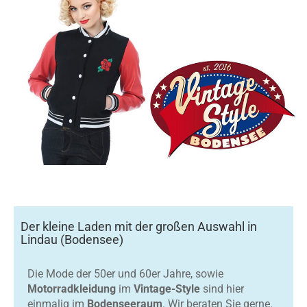
Der kleine Laden mit der großen Auswahl in
Lindau (Bodensee)
Die Mode der 50er und 60er Jahre, sowie
Motorradkleidung
im
Vintage-Style
sind hier
einmalig im
Bodenseeraum
. Wir beraten Sie gerne.