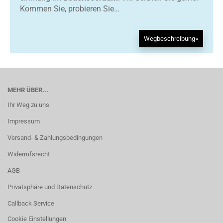
Kommen Sie, probieren Sie…
Wegbeschreibung»
MEHR ÜBER...
Ihr Weg zu uns
Impressum
Versand- & Zahlungsbedingungen
Widerrufsrecht
AGB
Privatsphäre und Datenschutz
Callback Service
Cookie Einstellungen