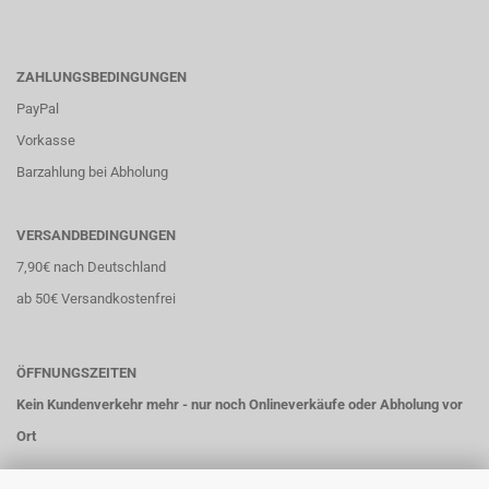
ZAHLUNGSBEDINGUNGEN
PayPal
Vorkasse
Barzahlung bei Abholung
VERSANDBEDINGUNGEN
7,90€ nach Deutschland
ab 50€ Versandkostenfrei
ÖFFNUNGSZEITEN
Kein Kundenverkehr mehr - nur noch Onlineverkäufe oder Abholung vor
Ort